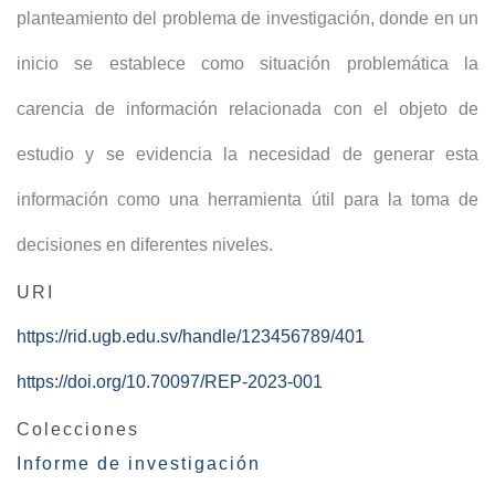
planteamiento del problema de investigación, donde en un
inicio se establece como situación problemática la
carencia de información relacionada con el objeto de
estudio y se evidencia la necesidad de generar esta
información como una herramienta útil para la toma de
decisiones en diferentes niveles.
URI
https://rid.ugb.edu.sv/handle/123456789/401
https://doi.org/10.70097/REP-2023-001
Colecciones
Informe de investigación