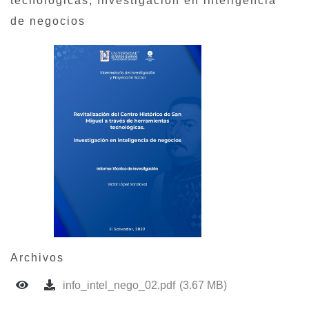
tecnológicas, Investigación en inteligencia
de negocios
Archivos
info_intel_nego_02.pdf
(3.67 MB)