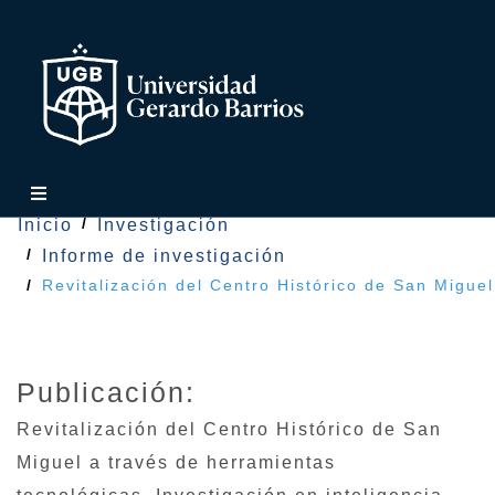
Inicio
Investigación
Informe de investigación
Revitalización del Centro Histórico de San Miguel
Publicación:
Revitalización del Centro Histórico de San
Miguel a través de herramientas