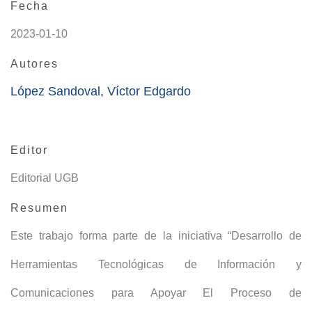
Fecha
2023-01-10
Autores
López Sandoval, Víctor Edgardo
Editor
Editorial UGB
Resumen
Este trabajo forma parte de la iniciativa “Desarrollo de
Herramientas Tecnológicas de Información y
Comunicaciones para Apoyar El Proceso de