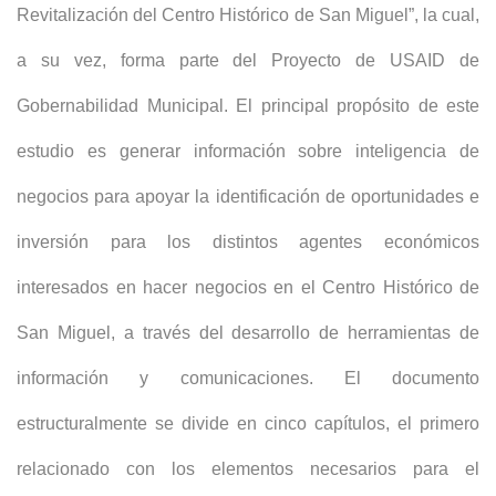
Revitalización del Centro Histórico de San Miguel”, la cual,
a su vez, forma parte del Proyecto de USAID de
Gobernabilidad Municipal. El principal propósito de este
estudio es generar información sobre inteligencia de
negocios para apoyar la identificación de oportunidades e
inversión para los distintos agentes económicos
interesados en hacer negocios en el Centro Histórico de
San Miguel, a través del desarrollo de herramientas de
información y comunicaciones. El documento
estructuralmente se divide en cinco capítulos, el primero
relacionado con los elementos necesarios para el