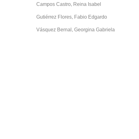
Campos Castro, Reina Isabel
Gutiérrez Flores, Fabio Edgardo
Vásquez Bernal, Georgina Gabriela