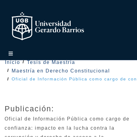
Inicio
Tesis de Maestría
Maestría en Derecho Constitucional
Oficial de Información Pública como cargo de con
Publicación:
Oficial de Información Pública como cargo de
confianza: impacto en la lucha contra la