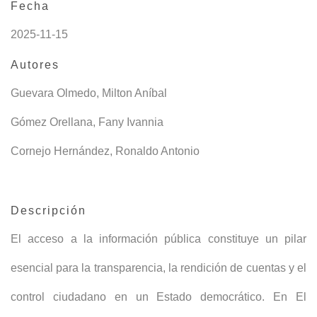
Fecha
2025-11-15
Autores
Guevara Olmedo, Milton Aníbal
Gómez Orellana, Fany Ivannia
Cornejo Hernández, Ronaldo Antonio
Descripción
El acceso a la información pública constituye un pilar
esencial para la transparencia, la rendición de cuentas y el
control ciudadano en un Estado democrático. En El