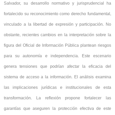
Salvador, su desarrollo normativo y jurisprudencial ha
fortalecido su reconocimiento como derecho fundamental,
vinculado a la libertad de expresión y participación. No
obstante, recientes cambios en la interpretación sobre la
figura del Oficial de Información Pública plantean riesgos
para su autonomía e independencia. Este escenario
genera tensiones que podrían afectar la eficacia del
sistema de acceso a la información. El análisis examina
las implicaciones jurídicas e institucionales de esta
transformación. La reflexión propone fortalecer las
garantías que aseguren la protección efectiva de este