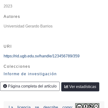
2023
Autores
Universidad Gerardo Barrios
URI
https://rid.ugb.edu.sv/handle/123456789/359
Colecciones
Informe de investigación
Página completa del artículo
Ver estadísticas
La licencia se describe como: