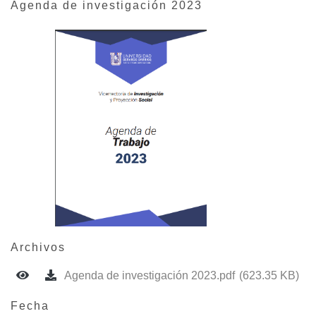
Agenda de investigación 2023
Archivos
Agenda de investigación 2023.pdf
(623.35 KB)
Fecha