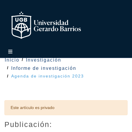
Inicio
Investigación
Informe de investigación
Agenda de investigación 2023
Este artículo es privado
Publicación: