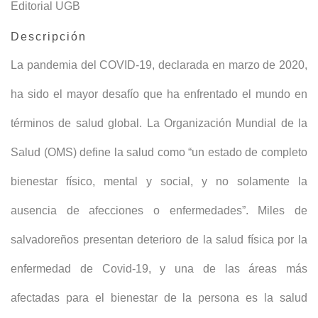
Editorial UGB
Descripción
La pandemia del COVID-19, declarada en marzo de 2020,
ha sido el mayor desafío que ha enfrentado el mundo en
términos de salud global. La Organización Mundial de la
Salud (OMS) define la salud como “un estado de completo
bienestar físico, mental y social, y no solamente la
ausencia de afecciones o enfermedades”. Miles de
salvadoreños presentan deterioro de la salud física por la
enfermedad de Covid-19, y una de las áreas más
afectadas para el bienestar de la persona es la salud