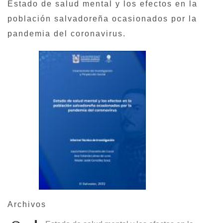
Estado de salud mental y los efectos en la
población salvadoreña ocasionados por la
pandemia del coronavirus.
Archivos