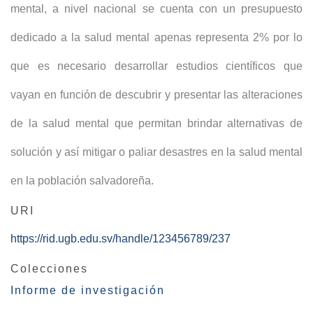
mental, a nivel nacional se cuenta con un presupuesto
dedicado a la salud mental apenas representa 2% por lo
que es necesario desarrollar estudios científicos que
vayan en función de descubrir y presentar las alteraciones
de la salud mental que permitan brindar alternativas de
solución y así mitigar o paliar desastres en la salud mental
en la población salvadoreña.
URI
https://rid.ugb.edu.sv/handle/123456789/237
Colecciones
Informe de investigación