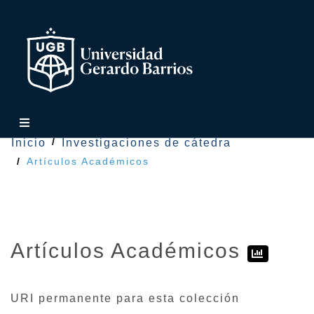
Inicio
Investigaciones de cátedra
Artículos Académicos
Artículos Académicos
URI permanente para esta colección