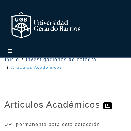
Inicio
Investigaciones de cátedra
Artículos Académicos
Artículos Académicos
URI permanente para esta colección