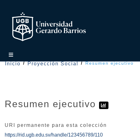
Resumen ejecutivo
Inicio
Proyección Social
Resumen ejecutivo
URI permanente para esta colección
https://rid.ugb.edu.sv/handle/123456789/110