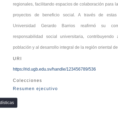
regionales, facilitando espacios de colaboración para 
proyectos de beneficio social. A través de estas 
Universidad Gerardo Barrios reafirmó su co
responsabilidad social universitaria, contribuyendo
población y al desarrollo integral de la región oriental de
URI
https://rid.ugb.edu.sv/handle/123456789/536
Colecciones
Resumen ejecutivo
dísticas