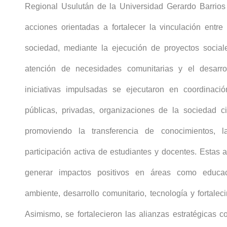
Regional Usulután de la Universidad Gerardo Barrios 
acciones orientadas a fortalecer la vinculación entre
sociedad, mediante la ejecución de proyectos socia
atención de necesidades comunitarias y el desarrol
iniciativas impulsadas se ejecutaron en coordinació
públicas, privadas, organizaciones de la sociedad c
promoviendo la transferencia de conocimientos, l
participación activa de estudiantes y docentes. Estas 
generar impactos positivos en áreas como educac
ambiente, desarrollo comunitario, tecnología y fortaleci
Asimismo, se fortalecieron las alianzas estratégicas c