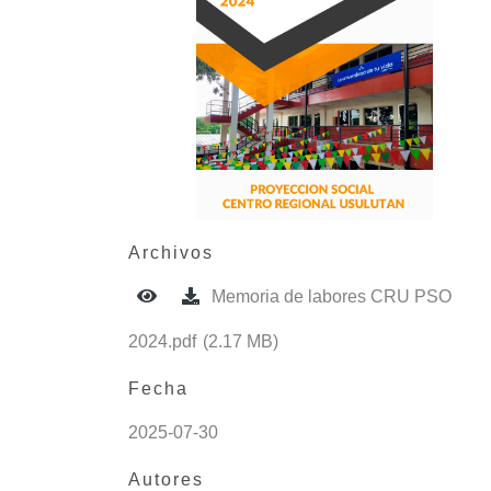
Archivos
Memoria de labores CRU PSO
2024.pdf
(2.17 MB)
Fecha
2025-07-30
Autores