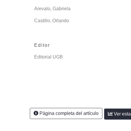
Arevalo, Gabriela
Castillo, Orlando
Editor
Editorial UGB
Página completa del artículo
Ver esta