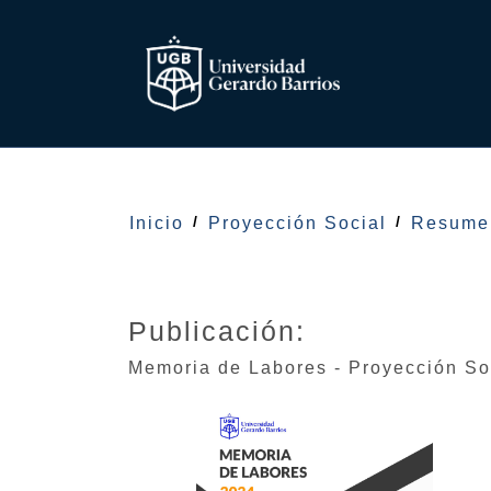
Inicio
Proyección Social
Resumen
Publicación:
Memoria de Labores - Proyección So