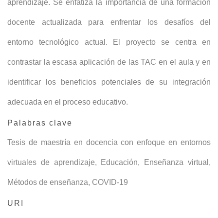
aprendizaje. Se enfatiza la importancia de una formación
docente actualizada para enfrentar los desafíos del
entorno tecnológico actual. El proyecto se centra en
contrastar la escasa aplicación de las TAC en el aula y en
identificar los beneficios potenciales de su integración
adecuada en el proceso educativo.
Palabras clave
Tesis de maestría en docencia con enfoque en entornos
virtuales de aprendizaje
,
Educación
,
Enseñanza virtual
,
Métodos de enseñanza
,
COVID-19
URI