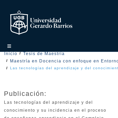
Inicio
Tesis de Maestría
Maestría en Docencia con enfoque en Entorno
Las tecnologías del aprendizaje y del conocimien
Publicación:
Las tecnologías del aprendizaje y del
conocimiento y su incidencia en el proceso