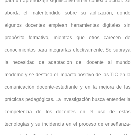
para un aprendizaje significativo en el contexto actual. Se
aborda el malentendido sobre su aplicación, donde
algunos docentes emplean herramientas digitales sin
propósito formativo, mientras que otros carecen de
conocimientos para integrarlas efectivamente. Se subraya
la necesidad de adaptación del docente al mundo
moderno y se destaca el impacto positivo de las TIC en la
comunicación docente-estudiante y en la mejora de las
prácticas pedagógicas. La investigación busca entender la
competencia de los docentes en el uso de estas
tecnologías y su incidencia en el proceso de enseñanza-