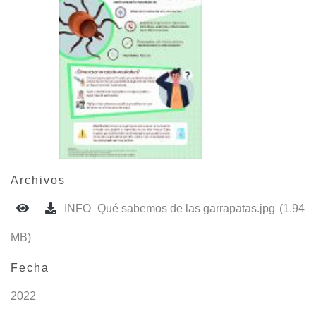
Archivos
INFO_Qué sabemos de las garrapatas.jpg
(1.94
MB)
Fecha
2022