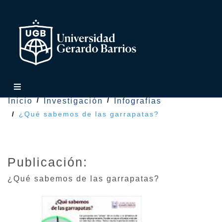
Inicio
Investigación
Infografías
¿Qué sabemos de las garrapatas?
Publicación:
¿Qué sabemos de las garrapatas?