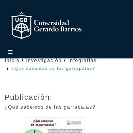
Inicio
Investigación
Infografías
¿Qué sabemos de las garrapatas?
Publicación:
¿Qué sabemos de las garrapatas?