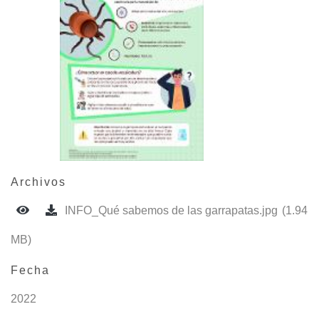
Archivos
INFO_Qué sabemos de las garrapatas.jpg
(1.94
MB)
Fecha
2022