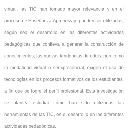
virtual, las TIC han tomado mayor relevancia y en el
proceso de Enseñanza-Aprendizaje pueden ser utilizadas,
según sea el desarrollo en las diferentes actividades
pedagógicas que conlleva a generar la construcción de
conocimientos; las nuevas tendencias de educación como
la modalidad virtual o semipresencial, exigen el uso de
tecnologías en los procesos formativos de los estudiantes,
a fin que se logre el perfil profesional. Esta investigación
se plantea estudiar cómo han sido utilizadas las
herramientas de las TIC, en el desarrollo en las diferentes
actividades pedagógicas.