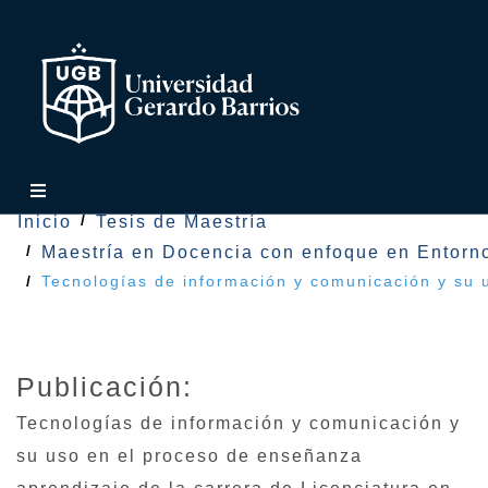
Inicio
Tesis de Maestría
Maestría en Docencia con enfoque en Entorno
Tecnologías de información y comunicación y su 
Publicación:
Tecnologías de información y comunicación y
su uso en el proceso de enseñanza