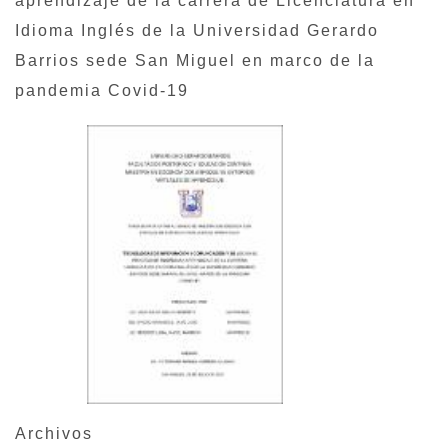
aprendizaje de la carrera de Licenciatura en
Idioma Inglés de la Universidad Gerardo
Barrios sede San Miguel en marco de la
pandemia Covid-19
Archivos