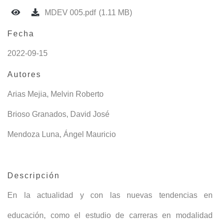
MDEV 005.pdf
(1.11 MB)
Fecha
2022-09-15
Autores
Arias Mejia, Melvin Roberto
Brioso Granados, David José
Mendoza Luna, Ángel Mauricio
Descripción
En la actualidad y con las nuevas tendencias en
educación, como el estudio de carreras en modalidad