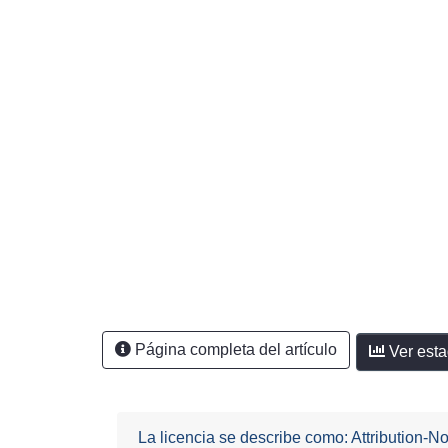
Página completa del artículo
Ver esta
La licencia se describe como: Attribution