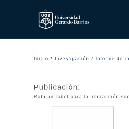
Inicio
Investigación
Informe de i
Publicación:
Robi un robot para la interacción so