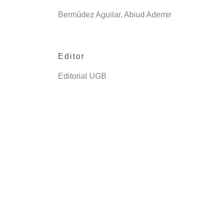
Bermúdez Aguilar, Abiud Ademir
Editor
Editorial UGB