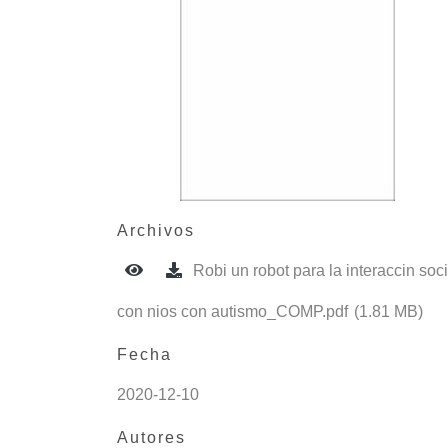
Archivos
Robi un robot para la interaccin soci
con nios con autismo_COMP.pdf
(1.81 MB)
Fecha
2020-12-10
Autores