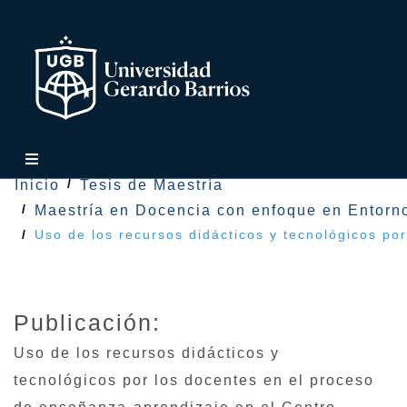
Inicio
Tesis de Maestría
Maestría en Docencia con enfoque en Entorno
Uso de los recursos didácticos y tecnológicos p
Publicación:
Uso de los recursos didácticos y
tecnológicos por los docentes en el proceso