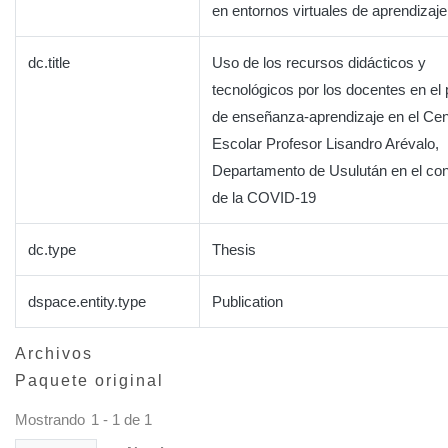
en entornos virtuales de aprendizaje
dc.title
Uso de los recursos didácticos y
tecnológicos por los docentes en el
de enseñanza-aprendizaje en el Cen
Escolar Profesor Lisandro Arévalo,
Departamento de Usulután en el con
de la COVID-19
dc.type
Thesis
dspace.entity.type
Publication
Archivos
Paquete original
Mostrando
1 - 1 de 1