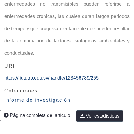
enfermedades no transmisibles pueden referirse a
enfermedades crónicas, las cuales duran largos períodos
de tiempo y que progresan lentamente que pueden resultar
de la combinación de factores fisiológicos, ambientales y
conductuales.
URI
https://rid.ugb.edu.sv/handle/123456789/255
Colecciones
Informe de investigación
Página completa del artículo
Ver estadísticas