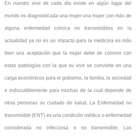
En nuestro vivir de cada día existe en algún lugar del
mundo es diagnosticada una mujer una mujer con más de
alguna enfermedad crónica no transmisibles en la
actualidad ya no es un impacto para la medicina es más
bien una aceptación que la mujer debe de convivir con
estas patologías con la que su vivir se convierte en una
carga económicos para el gobierno, la familia, la sociedad
e indiscutiblemente para muchas de la cual depende de
otras personas su cuidado de salud. La Enfermedad no
transmisible (ENT) es una condición médica o enfermedad
considerada no infecciosa o no transmisible. Las