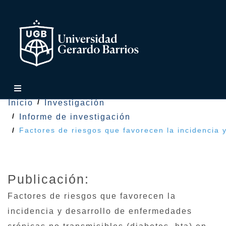
Inicio
Investigación
Informe de investigación
Factores de riesgos que favorecen la incidencia 
Publicación:
Factores de riesgos que favorecen la
incidencia y desarrollo de enfermedades