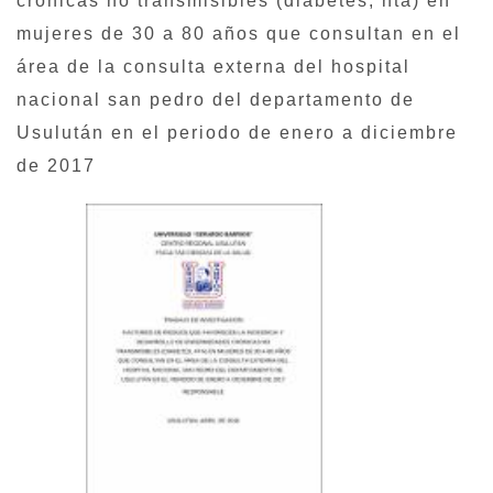
crónicas no transmisibles (diabetes, hta) en
mujeres de 30 a 80 años que consultan en el
área de la consulta externa del hospital
nacional san pedro del departamento de
Usulután en el periodo de enero a diciembre
de 2017