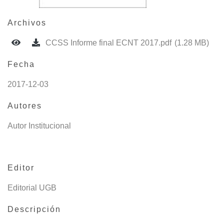
Archivos
CCSS Informe final ECNT 2017.pdf
(1.28 MB)
Fecha
2017-12-03
Autores
Autor Institucional
Editor
Editorial UGB
Descripción