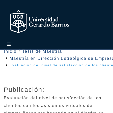
Inicio
Tesis de Maestría
Maestría en Dirección Estratégica de Empres
Evaluación del nivel de satisfacción de los client
Publicación:
Evaluación del nivel de satisfacción de los
clientes con los asistentes virtuales del