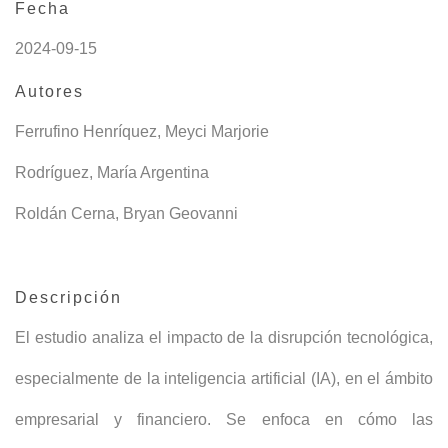
Fecha
2024-09-15
Autores
Ferrufino Henríquez, Meyci Marjorie
Rodríguez, María Argentina
Roldán Cerna, Bryan Geovanni
Descripción
El estudio analiza el impacto de la disrupción tecnológica,
especialmente de la inteligencia artificial (IA), en el ámbito
empresarial y financiero. Se enfoca en cómo las