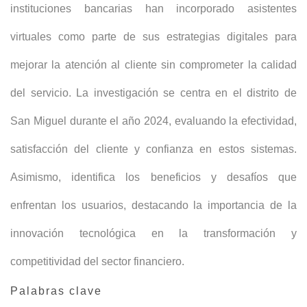
instituciones bancarias han incorporado asistentes
virtuales como parte de sus estrategias digitales para
mejorar la atención al cliente sin comprometer la calidad
del servicio. La investigación se centra en el distrito de
San Miguel durante el año 2024, evaluando la efectividad,
satisfacción del cliente y confianza en estos sistemas.
Asimismo, identifica los beneficios y desafíos que
enfrentan los usuarios, destacando la importancia de la
innovación tecnológica en la transformación y
competitividad del sector financiero.
Palabras clave