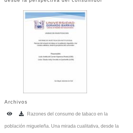
desde la perspectiva del consumidor
Archivos
Razones del consumo de tabaco en la
población migueleña. Una mirada cualitativa, desde la