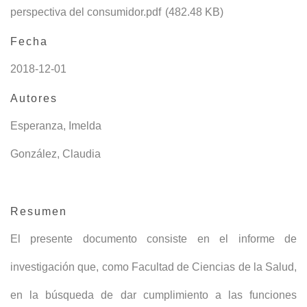
perspectiva del consumidor.pdf
(482.48 KB)
Fecha
2018-12-01
Autores
Esperanza, Imelda
González, Claudia
Resumen
El presente documento consiste en el informe de
investigación que, como Facultad de Ciencias de la Salud,
en la búsqueda de dar cumplimiento a las funciones