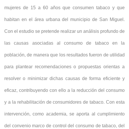
mujeres de 15 a 60 años que consumen tabaco y que
habitan en el área urbana del municipio de San Miguel.
Con el estudio se pretende realizar un análisis profundo de
las causas asociadas al consumo de tabaco en la
población, de manera que los resultados fueron de utilidad
para plantear recomendaciones o propuestas orientas a
resolver o minimizar dichas causas de forma eficiente y
eficaz, contribuyendo con ello a la reducción del consumo
y a la rehabilitación de consumidores de tabaco. Con esta
intervención, como academia, se aporta al cumplimiento
del convenio marco de control del consumo de tabaco, del