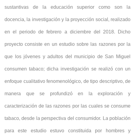
sustantivas de la educación superior como son la
docencia, la investigación y la proyección social, realizado
en el periodo de febrero a diciembre del 2018. Dicho
proyecto consiste en un estudio sobre las razones por la
que los jóvenes y adultos del municipio de San Miguel
consumen tabaco; dicha investigación se realizó con un
enfoque cualitativo fenomenológico, de tipo descriptivo, de
manera que se profundizó en la exploración y
caracterización de las razones por las cuales se consume
tabaco, desde la perspectiva del consumidor. La población
para este estudio estuvo constituida por hombres y