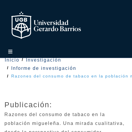
Inicio
Investigación
Informe de investigación
Razones del consumo de tabaco en la población m
Publicación:
Razones del consumo de tabaco en la
población migueleña. Una mirada cualitativa,