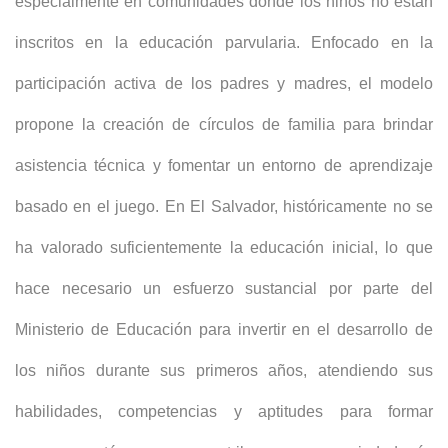
especialmente en comunidades donde los niños no están
inscritos en la educación parvularia. Enfocado en la
participación activa de los padres y madres, el modelo
propone la creación de círculos de familia para brindar
asistencia técnica y fomentar un entorno de aprendizaje
basado en el juego. En El Salvador, históricamente no se
ha valorado suficientemente la educación inicial, lo que
hace necesario un esfuerzo sustancial por parte del
Ministerio de Educación para invertir en el desarrollo de
los niños durante sus primeros años, atendiendo sus
habilidades, competencias y aptitudes para formar