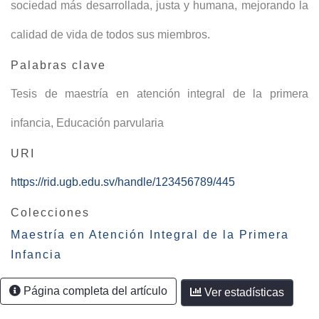
sociedad más desarrollada, justa y humana, mejorando la
calidad de vida de todos sus miembros.
Palabras clave
Tesis de maestría en atención integral de la primera
infancia
,
Educación parvularia
URI
https://rid.ugb.edu.sv/handle/123456789/445
Colecciones
Maestría en Atención Integral de la Primera
Infancia
Página completa del artículo
Ver estadísticas