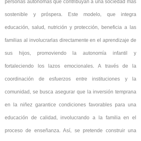
personas autónomas que contribuyan a una sociedad más
sostenible y próspera. Este modelo, que integra
educación, salud, nutrición y protección, beneficia a las
familias al involucrarlas directamente en el aprendizaje de
sus hijos, promoviendo la autonomía infantil y
fortaleciendo los lazos emocionales. A través de la
coordinación de esfuerzos entre instituciones y la
comunidad, se busca asegurar que la inversión temprana
en la niñez garantice condiciones favorables para una
educación de calidad, involucrando a la familia en el
proceso de enseñanza. Así, se pretende construir una