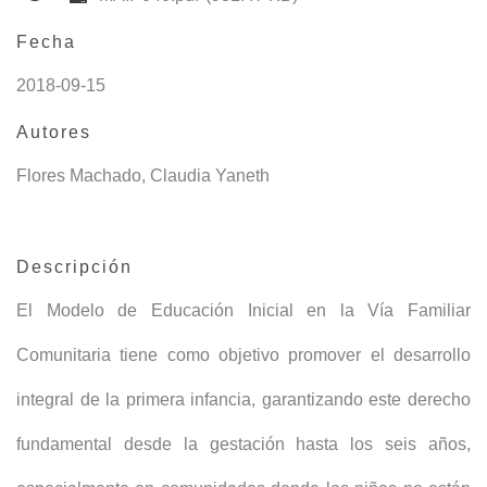
Fecha
2018-09-15
Autores
Flores Machado, Claudia Yaneth
Descripción
El Modelo de Educación Inicial en la Vía Familiar
Comunitaria tiene como objetivo promover el desarrollo
integral de la primera infancia, garantizando este derecho
fundamental desde la gestación hasta los seis años,