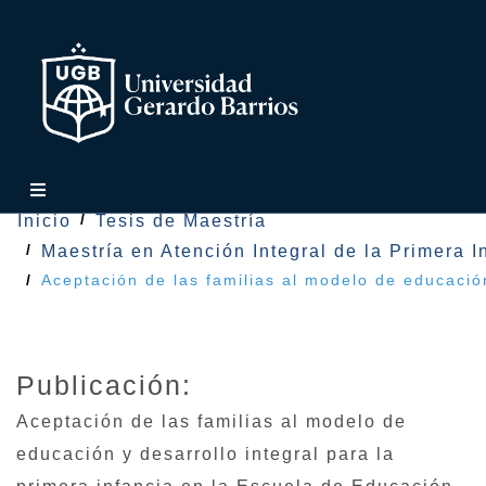
Inicio
Tesis de Maestría
Maestría en Atención Integral de la Primera I
Aceptación de las familias al modelo de educació
Publicación:
Aceptación de las familias al modelo de
educación y desarrollo integral para la