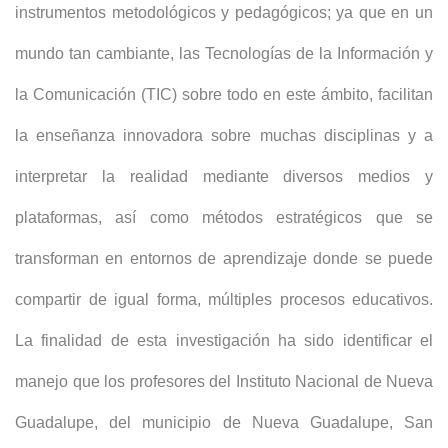
instrumentos metodológicos y pedagógicos; ya que en un
mundo tan cambiante, las Tecnologías de la Información y
la Comunicación (TIC) sobre todo en este ámbito, facilitan
la enseñanza innovadora sobre muchas disciplinas y a
interpretar la realidad mediante diversos medios y
plataformas, así como métodos estratégicos que se
transforman en entornos de aprendizaje donde se puede
compartir de igual forma, múltiples procesos educativos.
La finalidad de esta investigación ha sido identificar el
manejo que los profesores del Instituto Nacional de Nueva
Guadalupe, del municipio de Nueva Guadalupe, San