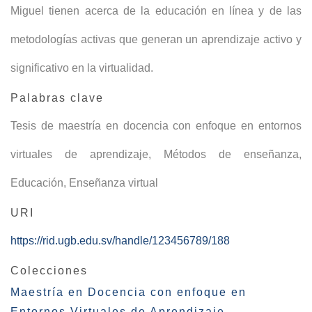
Miguel tienen acerca de la educación en línea y de las
metodologías activas que generan un aprendizaje activo y
significativo en la virtualidad.
Palabras clave
Tesis de maestría en docencia con enfoque en entornos
virtuales de aprendizaje
,
Métodos de enseñanza
,
Educación
,
Enseñanza virtual
URI
https://rid.ugb.edu.sv/handle/123456789/188
Colecciones
Maestría en Docencia con enfoque en
Entornos Virtuales de Aprendizaje