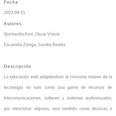
Fecha
2022-09-15
Autores
Quintanilla Arce, Oscar Vinicio
Escamilla Zúniga, Sandra Beatriz
Descripción
La educación está adaptándose al consumo masivo de la
tecnología no solo como una gama de recursos de
telecomunicaciones, software y sistemas audiovisuales,
por mencionar algunos, sino también como técnicas e