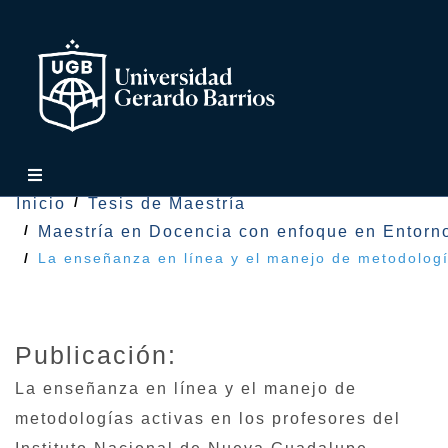
Inicio
Tesis de Maestría
Maestría en Docencia con enfoque en Entorno
La enseñanza en línea y el manejo de metodologí
Publicación:
La enseñanza en línea y el manejo de
metodologías activas en los profesores del