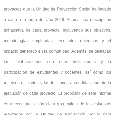
proyectos que la Unidad de Proyección Social ha llevado
a cabo a lo largo del año 2019. Abarca una descripción
exhaustiva de cada proyecto, incluyendo sus objetivos,
metodologías empleadas, resultados obtenidos y el
impacto generado en la comunidad. Además, se destacan
las colaboraciones con otras instituciones y la
participación de estudiantes y docentes, así como los
recursos utilizados y las lecciones aprendidas durante la
ejecución de cada proyecto. El propósito de este informe
es ofrecer una visión clara y completa de los esfuerzos
realizados por la Unidad de Proyección Social para