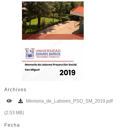
Archivos
Memoria_de_Labores_PSO_SM_2019.pdf
(2.53 MB)
Fecha