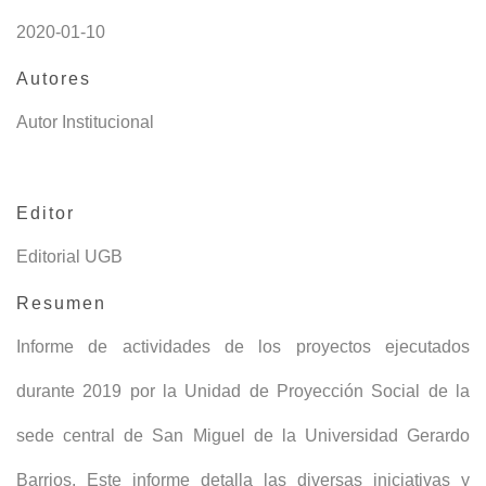
2020-01-10
Autores
Autor Institucional
Editor
Editorial UGB
Resumen
Informe de actividades de los proyectos ejecutados
durante 2019 por la Unidad de Proyección Social de la
sede central de San Miguel de la Universidad Gerardo
Barrios. Este informe detalla las diversas iniciativas y