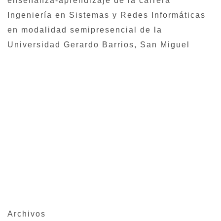
enseñanza-aprendizaje de la carrera
Ingeniería en Sistemas y Redes Informáticas
en modalidad semipresencial de la
Universidad Gerardo Barrios, San Miguel
Archivos