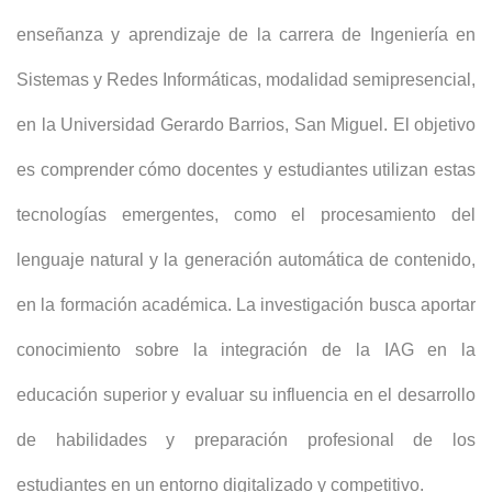
enseñanza y aprendizaje de la carrera de Ingeniería en
Sistemas y Redes Informáticas, modalidad semipresencial,
en la Universidad Gerardo Barrios, San Miguel. El objetivo
es comprender cómo docentes y estudiantes utilizan estas
tecnologías emergentes, como el procesamiento del
lenguaje natural y la generación automática de contenido,
en la formación académica. La investigación busca aportar
conocimiento sobre la integración de la IAG en la
educación superior y evaluar su influencia en el desarrollo
de habilidades y preparación profesional de los
estudiantes en un entorno digitalizado y competitivo.