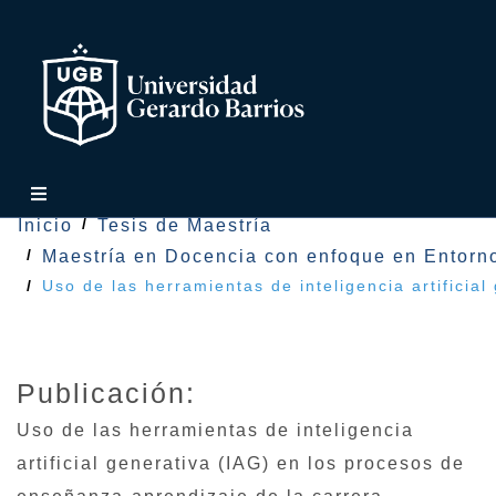
Inicio
Tesis de Maestría
Maestría en Docencia con enfoque en Entorno
Uso de las herramientas de inteligencia artifici
Publicación:
Uso de las herramientas de inteligencia
artificial generativa (IAG) en los procesos de