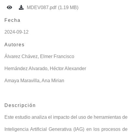
MDEV087.pdf
(1.19 MB)
Fecha
2024-09-12
Autores
Álvarez Chávez, Elmer Francisco
Hernández Alvarado, Héctor Alexander
Amaya Maravilla, Ana Mirian
Descripción
Este estudio analiza el impacto del uso de herramientas de
Inteligencia Artificial Generativa (IAG) en los procesos de