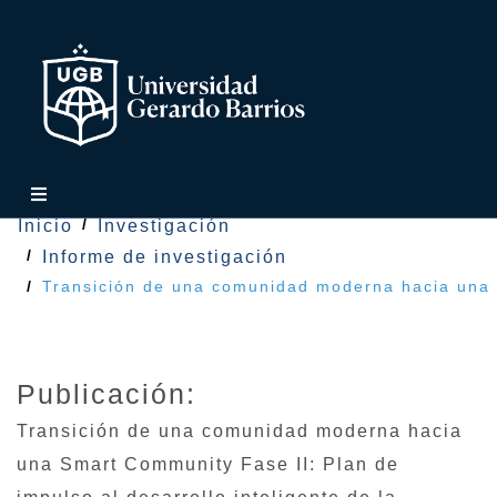
Inicio
Investigación
Informe de investigación
Transición de una comunidad moderna hacia una S
Publicación:
Transición de una comunidad moderna hacia
una Smart Community Fase II: Plan de