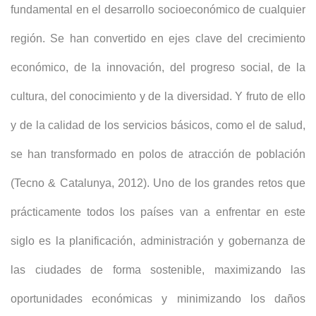
fundamental en el desarrollo socioeconómico de cualquier
región. Se han convertido en ejes clave del crecimiento
económico, de la innovación, del progreso social, de la
cultura, del conocimiento y de la diversidad. Y fruto de ello
y de la calidad de los servicios básicos, como el de salud,
se han transformado en polos de atracción de población
(Tecno & Catalunya, 2012). Uno de los grandes retos que
prácticamente todos los países van a enfrentar en este
siglo es la planificación, administración y gobernanza de
las ciudades de forma sostenible, maximizando las
oportunidades económicas y minimizando los daños