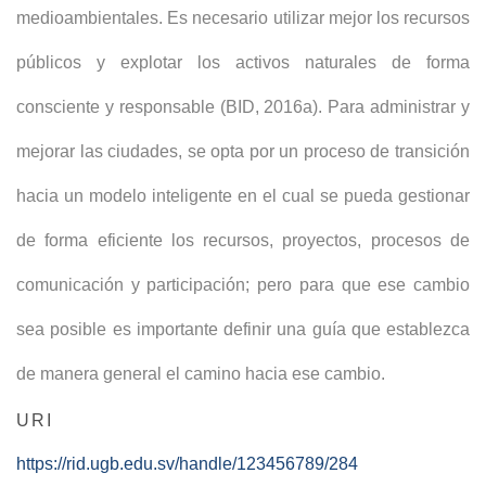
medioambientales. Es necesario utilizar mejor los recursos
públicos y explotar los activos naturales de forma
consciente y responsable (BID, 2016a). Para administrar y
mejorar las ciudades, se opta por un proceso de transición
hacia un modelo inteligente en el cual se pueda gestionar
de forma eficiente los recursos, proyectos, procesos de
comunicación y participación; pero para que ese cambio
sea posible es importante definir una guía que establezca
de manera general el camino hacia ese cambio.
URI
https://rid.ugb.edu.sv/handle/123456789/284