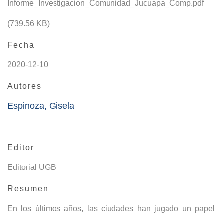
Informe_Investigacion_Comunidad_Jucuapa_Comp.pdf
(739.56 KB)
Fecha
2020-12-10
Autores
Espinoza, Gisela
Editor
Editorial UGB
Resumen
En los últimos años, las ciudades han jugado un papel