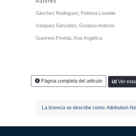
Autores
Sánchez Rodriguez, Petrona Lissette
Vásquez González, Gustavo Antonio
Guerrero Pineda, Ana Angélica
Página completa del artículo
Ver esta
La licencia se describe como: Attribution