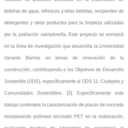
botellas de agua, refrescos y otras bebidas, recipientes de
detergentes y otros productos para la limpieza utilizadas
por la población salvadoreña. Este proyecto se enmarcó
en la línea de investigación que desarrolla la Universidad
Gerardo Barrios en temas de innovación de la
construcción, contribuyendo a los Objetivos de Desarrollo
Sostenible (ODS), específicamente al ODS 11: Ciudades y
Comunidades Sostenibles. [3]. Específicamente este
trabajo contempla la caracterización de placas de concreto
incorporando polímero reciclado PET en la elaboración,