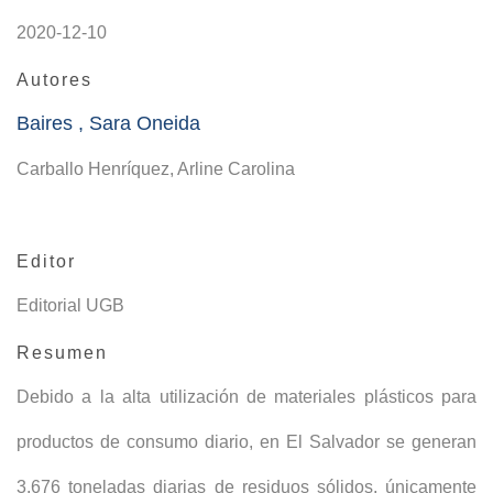
2020-12-10
Autores
Baires , Sara Oneida
Carballo Henríquez, Arline Carolina
Editor
Editorial UGB
Resumen
Debido a la alta utilización de materiales plásticos para
productos de consumo diario, en El Salvador se generan
3,676 toneladas diarias de residuos sólidos, únicamente