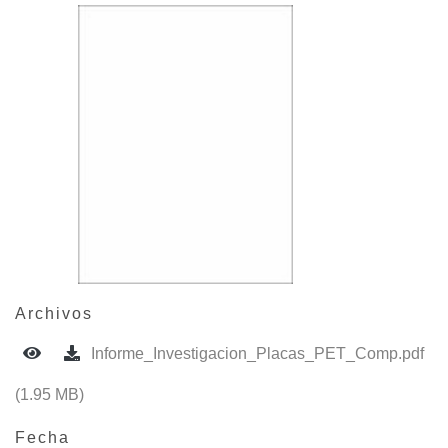
Archivos
Informe_Investigacion_Placas_PET_Comp.pdf
(1.95 MB)
Fecha