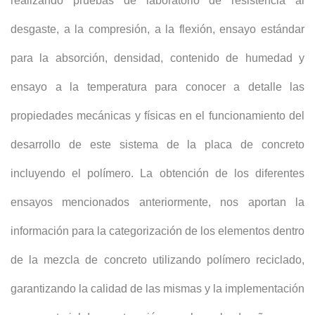
realizando pruebas de laboratorio de resistencia al
desgaste, a la compresión, a la flexión, ensayo estándar
para la absorción, densidad, contenido de humedad y
ensayo a la temperatura para conocer a detalle las
propiedades mecánicas y físicas en el funcionamiento del
desarrollo de este sistema de la placa de concreto
incluyendo el polímero. La obtención de los diferentes
ensayos mencionados anteriormente, nos aportan la
información para la categorización de los elementos dentro
de la mezcla de concreto utilizando polímero reciclado,
garantizando la calidad de las mismas y la implementación