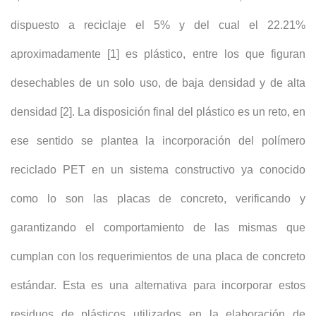
dispuesto a reciclaje el 5% y del cual el 22.21%
aproximadamente [1] es plástico, entre los que figuran
desechables de un solo uso, de baja densidad y de alta
densidad [2]. La disposición final del plástico es un reto, en
ese sentido se plantea la incorporación del polímero
reciclado PET en un sistema constructivo ya conocido
como lo son las placas de concreto, verificando y
garantizando el comportamiento de las mismas que
cumplan con los requerimientos de una placa de concreto
estándar. Esta es una alternativa para incorporar estos
residuos de plásticos utilizados en la elaboración de