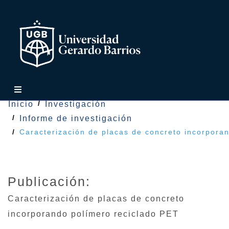
Inicio
Investigación
Informe de investigación
Caracterización de placas de concreto incorpora
Publicación:
Caracterización de placas de concreto
incorporando polímero reciclado PET