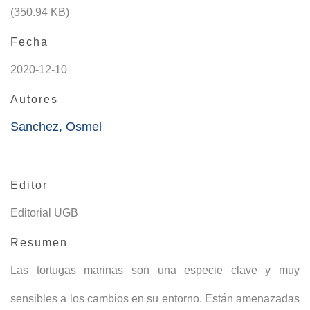
(350.94 KB)
Fecha
2020-12-10
Autores
Sanchez, Osmel
Editor
Editorial UGB
Resumen
Las tortugas marinas son una especie clave y muy
sensibles a los cambios en su entorno. Están amenazadas