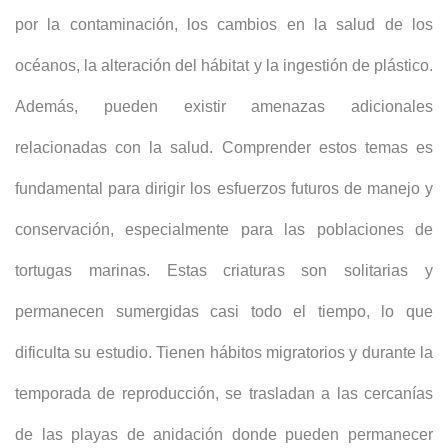
por la contaminación, los cambios en la salud de los
océanos, la alteración del hábitat y la ingestión de plástico.
Además, pueden existir amenazas adicionales
relacionadas con la salud. Comprender estos temas es
fundamental para dirigir los esfuerzos futuros de manejo y
conservación, especialmente para las poblaciones de
tortugas marinas. Estas criaturas son solitarias y
permanecen sumergidas casi todo el tiempo, lo que
dificulta su estudio. Tienen hábitos migratorios y durante la
temporada de reproducción, se trasladan a las cercanías
de las playas de anidación donde pueden permanecer