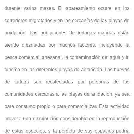
durante varios meses. El apareamiento ocurre en los
corredores migratorios y en las cercanías de las playas de
anidación. Las poblaciones de tortugas marinas están
siendo diezmadas por muchos factores, incluyendo la
pesca comercial, artesanal, la contaminación del agua y el
turismo en las diferentes playas de anidación. Los huevos
de tortuga son recolectados por personas de las
comunidades cercanas a las playas de anidación, ya sea
para consumo propio o para comercializar. Esta actividad
provoca una disminución considerable en la reproducción
de estas especies, y la pérdida de sus espacios podría