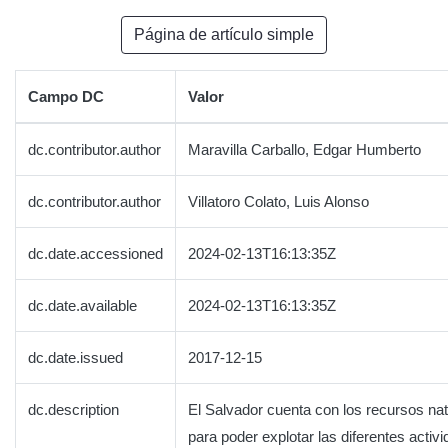
Página de artículo simple
Campo DC
Valor
dc.contributor.author
Maravilla Carballo, Edgar Humberto
dc.contributor.author
Villatoro Colato, Luis Alonso
dc.date.accessioned
2024-02-13T16:13:35Z
dc.date.available
2024-02-13T16:13:35Z
dc.date.issued
2017-12-15
dc.description
El Salvador cuenta con los recursos nat
para poder explotar las diferentes activ