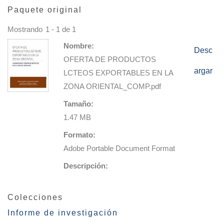
Paquete original
Mostrando
1 - 1 de 1
Nombre:
Desc
OFERTA DE PRODUCTOS
argar
LCTEOS EXPORTABLES EN LA
ZONA ORIENTAL_COMP.pdf
Tamaño:
1.47 MB
Formato:
Adobe Portable Document Format
Descripción:
Colecciones
Informe de investigación