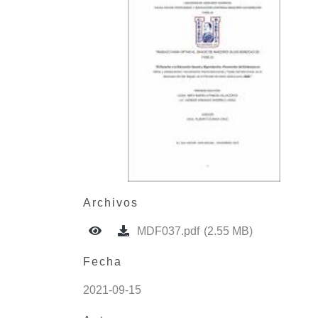
Archivos
MDF037.pdf
(2.55 MB)
Fecha
2021-09-15