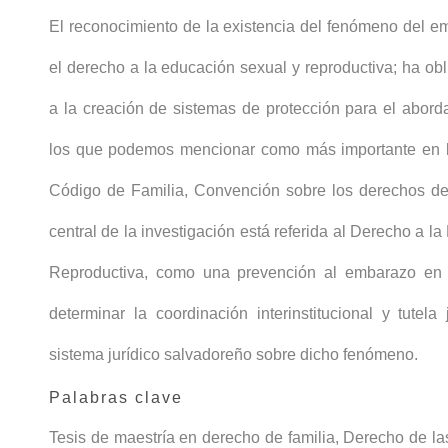
El reconocimiento de la existencia del fenómeno del e
el derecho a la educación sexual y reproductiva; ha ob
a la creación de sistemas de protección para el abord
los que podemos mencionar como más importante en l
Código de Familia, Convención sobre los derechos del
central de la investigación está referida al Derecho a l
Reproductiva, como una prevención al embarazo en
determinar la coordinación interinstitucional y tutela 
sistema jurídico salvadoreño sobre dicho fenómeno.
Palabras clave
Tesis de maestría en derecho de familia
,
Derecho de la