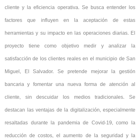
cliente y la eficiencia operativa. Se busca entender los
factores que influyen en la aceptación de estas
herramientas y su impacto en las operaciones diarias. El
proyecto tiene como objetivo medir y analizar la
satisfacción de los clientes reales en el municipio de San
Miguel, El Salvador. Se pretende mejorar la gestión
bancaria y fomentar una nueva forma de atención al
cliente, sin descuidar los medios tradicionales. Se
destacan las ventajas de la digitalización, especialmente
resaltadas durante la pandemia de Covid-19, como la
reducción de costos, el aumento de la seguridad y la