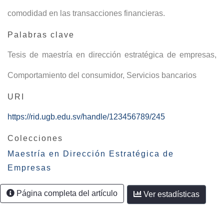
comodidad en las transacciones financieras.
Palabras clave
Tesis de maestría en dirección estratégica de empresas
,
Comportamiento del consumidor
,
Servicios bancarios
URI
https://rid.ugb.edu.sv/handle/123456789/245
Colecciones
Maestría en Dirección Estratégica de
Empresas
Página completa del artículo
Ver estadísticas