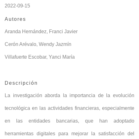
2022-09-15
Autores
Aranda Hernández, Franci Javier
Cerón Arévalo, Wendy Jazmín
Villafuerte Escobar, Yanci María
Descripción
La investigación aborda la importancia de la evolución
tecnológica en las actividades financieras, especialmente
en las entidades bancarias, que han adoptado
herramientas digitales para mejorar la satisfacción del