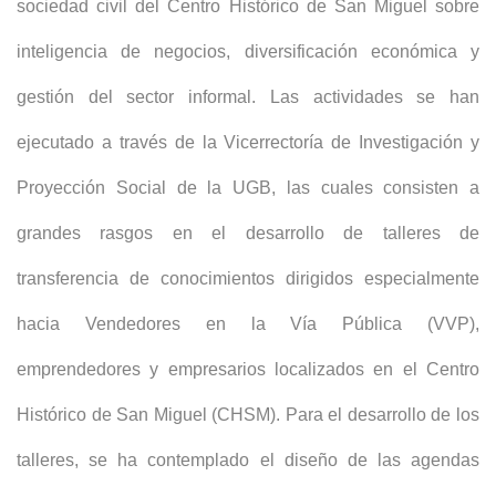
sociedad civil del Centro Histórico de San Miguel sobre
inteligencia de negocios, diversificación económica y
gestión del sector informal. Las actividades se han
ejecutado a través de la Vicerrectoría de Investigación y
Proyección Social de la UGB, las cuales consisten a
grandes rasgos en el desarrollo de talleres de
transferencia de conocimientos dirigidos especialmente
hacia Vendedores en la Vía Pública (VVP),
emprendedores y empresarios localizados en el Centro
Histórico de San Miguel (CHSM). Para el desarrollo de los
talleres, se ha contemplado el diseño de las agendas