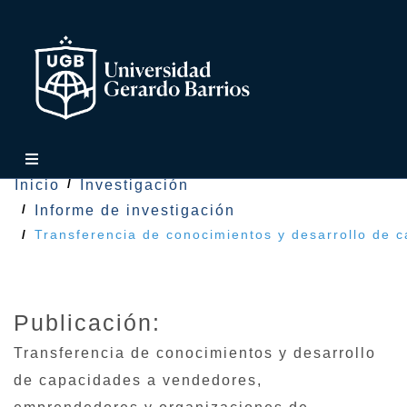
Inicio
Investigación
Informe de investigación
Transferencia de conocimientos y desarrollo de 
Publicación:
Transferencia de conocimientos y desarrollo
de capacidades a vendedores,