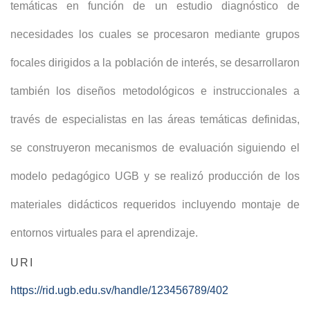
temáticas en función de un estudio diagnóstico de
necesidades los cuales se procesaron mediante grupos
focales dirigidos a la población de interés, se desarrollaron
también los diseños metodológicos e instruccionales a
través de especialistas en las áreas temáticas definidas,
se construyeron mecanismos de evaluación siguiendo el
modelo pedagógico UGB y se realizó producción de los
materiales didácticos requeridos incluyendo montaje de
entornos virtuales para el aprendizaje.
URI
https://rid.ugb.edu.sv/handle/123456789/402