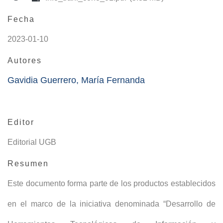
Fecha
2023-01-10
Autores
Gavidia Guerrero, María Fernanda
Editor
Editorial UGB
Resumen
Este documento forma parte de los productos establecidos
en el marco de la iniciativa denominada “Desarrollo de