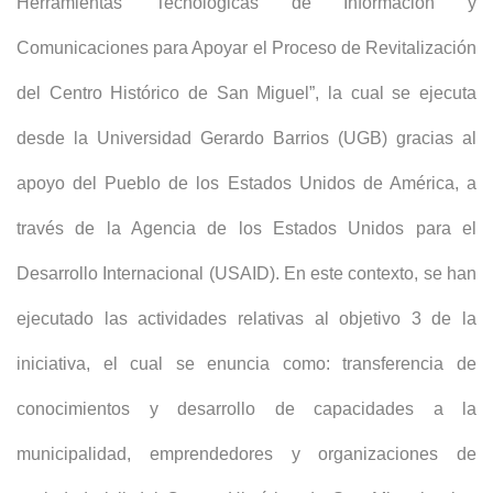
Herramientas Tecnológicas de Información y
Comunicaciones para Apoyar el Proceso de Revitalización
del Centro Histórico de San Miguel”, la cual se ejecuta
desde la Universidad Gerardo Barrios (UGB) gracias al
apoyo del Pueblo de los Estados Unidos de América, a
través de la Agencia de los Estados Unidos para el
Desarrollo Internacional (USAID). En este contexto, se han
ejecutado las actividades relativas al objetivo 3 de la
iniciativa, el cual se enuncia como: transferencia de
conocimientos y desarrollo de capacidades a la
municipalidad, emprendedores y organizaciones de