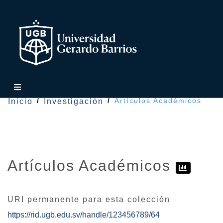
Artículos Académicos
Inicio
Investigación
Artículos Académicos
URI permanente para esta colección
https://rid.ugb.edu.sv/handle/123456789/64