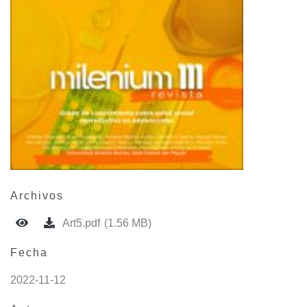
Archivos
Art5.pdf
(1.56 MB)
Fecha
2022-11-12