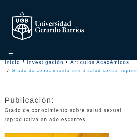
Inicio
Investigación
Artículos Académicos
Grado de conocimiento sobre salud sexual reprod
Publicación:
Grado de conocimiento sobre salud sexual
reproductiva en adolescentes