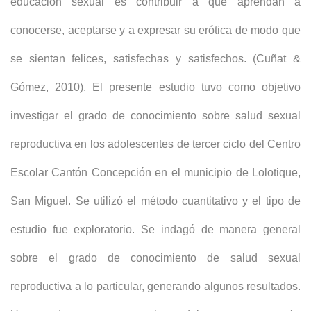
educación sexual es contribuir a que aprendan a
conocerse, aceptarse y a expresar su erótica de modo que
se sientan felices, satisfechas y satisfechos. (Cuñat &
Gómez, 2010). El presente estudio tuvo como objetivo
investigar el grado de conocimiento sobre salud sexual
reproductiva en los adolescentes de tercer ciclo del Centro
Escolar Cantón Concepción en el municipio de Lolotique,
San Miguel. Se utilizó el método cuantitativo y el tipo de
estudio fue exploratorio. Se indagó de manera general
sobre el grado de conocimiento de salud sexual
reproductiva a lo particular, generando algunos resultados.