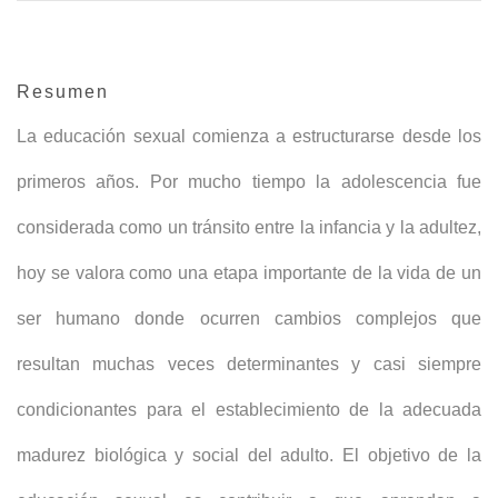
Resumen
La educación sexual comienza a estructurarse desde los
primeros años. Por mucho tiempo la adolescencia fue
considerada como un tránsito entre la infancia y la adultez,
hoy se valora como una etapa importante de la vida de un
ser humano donde ocurren cambios complejos que
resultan muchas veces determinantes y casi siempre
condicionantes para el establecimiento de la adecuada
madurez biológica y social del adulto. El objetivo de la