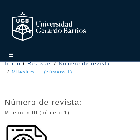
Inicio
Revistas
Número de revista
Milenium III (número 1)
Número de revista:
Milenium III (número 1)