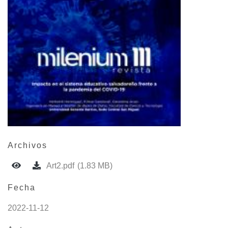
Archivos
Art2.pdf
(1.83 MB)
Fecha
2022-11-12