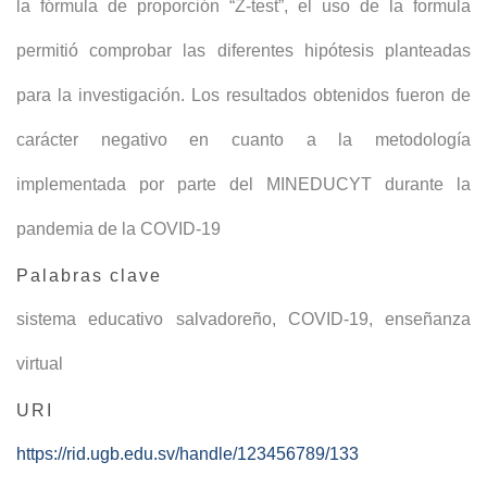
la fórmula de proporción “Z-test”, el uso de la formula
permitió comprobar las diferentes hipótesis planteadas
para la investigación. Los resultados obtenidos fueron de
carácter negativo en cuanto a la metodología
implementada por parte del MINEDUCYT durante la
pandemia de la COVID-19
Palabras clave
sistema educativo salvadoreño
,
COVID-19
,
enseñanza
virtual
URI
https://rid.ugb.edu.sv/handle/123456789/133