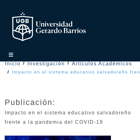
Inicio
Investigación
Artículos Académicos
Impacto en el sistema educativo salvadoreño fre
Publicación:
Impacto en el sistema educativo salvadoreño
frente a la pandemia del COVID-19