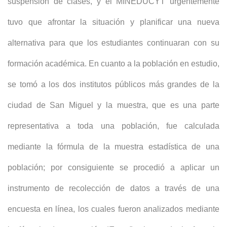
suspensión de clases, y el MINEDUCYT urgentemente
tuvo que afrontar la situación y planificar una nueva
alternativa para que los estudiantes continuaran con su
formación académica. En cuanto a la población en estudio,
se tomó a los dos institutos públicos más grandes de la
ciudad de San Miguel y la muestra, que es una parte
representativa a toda una población, fue calculada
mediante la fórmula de la muestra estadística de una
población; por consiguiente se procedió a aplicar un
instrumento de recolección de datos a través de una
encuesta en línea, los cuales fueron analizados mediante