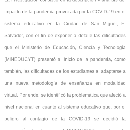
impacto de la pandemia provocada por la COVID-19 en el
sistema educativo en la Ciudad de San Miguel, El
Salvador, con el fin de exponer a detalle las dificultades
que el Ministerio de Educación, Ciencia y Tecnología
(MINEDUCYT) presentó al inicio de la pandemia, como
también, las dificultades de los estudiantes al adaptarse a
una nueva metodología de enseñanza en modalidad
virtual. Por ende, se identificó la problemática que afectó a
nivel nacional en cuanto al sistema educativo que, por el
peligro al contagio de la COVID-19 se decidió la