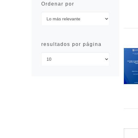
Ordenar por
resultados por página