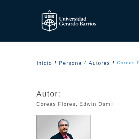
Coreas F
Inicio
Persona
Autores
Autor:
Coreas Flores
,
Edwin Osmil