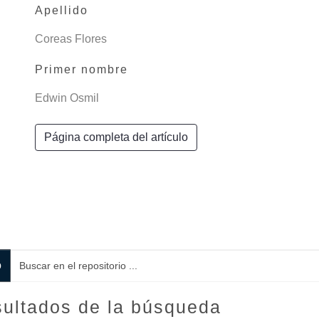
Apellido
Coreas Flores
Primer nombre
Edwin Osmil
Página completa del artículo
o
ultados de la búsqueda