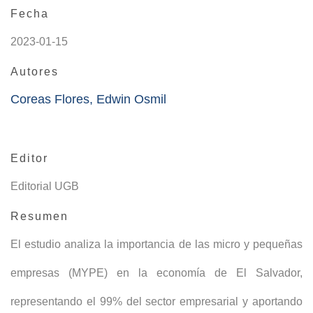
Fecha
2023-01-15
Autores
Coreas Flores, Edwin Osmil
Editor
Editorial UGB
Resumen
El estudio analiza la importancia de las micro y pequeñas
empresas (MYPE) en la economía de El Salvador,
representando el 99% del sector empresarial y aportando