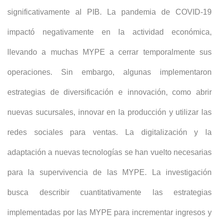
significativamente al PIB. La pandemia de COVID-19
impactó negativamente en la actividad económica,
llevando a muchas MYPE a cerrar temporalmente sus
operaciones. Sin embargo, algunas implementaron
estrategias de diversificación e innovación, como abrir
nuevas sucursales, innovar en la producción y utilizar las
redes sociales para ventas. La digitalización y la
adaptación a nuevas tecnologías se han vuelto necesarias
para la supervivencia de las MYPE. La investigación
busca describir cuantitativamente las estrategias
implementadas por las MYPE para incrementar ingresos y