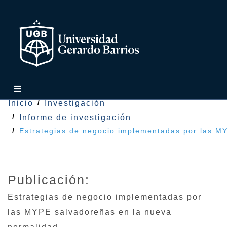
Inicio
Investigación
Informe de investigación
Estrategias de negocio implementadas por las M
Publicación:
Estrategias de negocio implementadas por
las MYPE salvadoreñas en la nueva