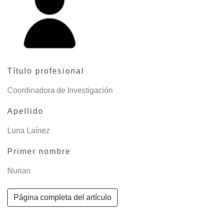
Título profesional
Coordinadora de Investigación
Apellido
Luna Laínez
Primer nombre
Nurian
Página completa del artículo