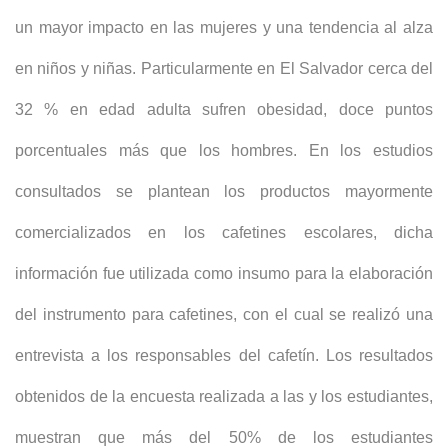
un mayor impacto en las mujeres y una tendencia al alza
en niños y niñas. Particularmente en El Salvador cerca del
32 % en edad adulta sufren obesidad, doce puntos
porcentuales más que los hombres. En los estudios
consultados se plantean los productos mayormente
comercializados en los cafetines escolares, dicha
información fue utilizada como insumo para la elaboración
del instrumento para cafetines, con el cual se realizó una
entrevista a los responsables del cafetín. Los resultados
obtenidos de la encuesta realizada a las y los estudiantes,
muestran que más del 50% de los estudiantes