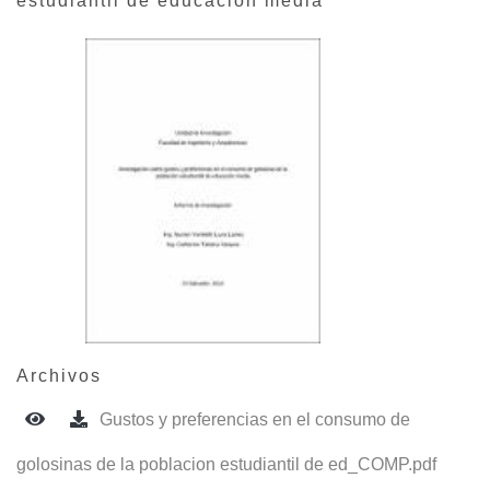
estudiantil de educación media
Archivos
Gustos y preferencias en el consumo de
golosinas de la poblacion estudiantil de ed_COMP.pdf