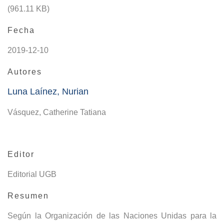
(961.11 KB)
Fecha
2019-12-10
Autores
Luna Laínez, Nurian
Vásquez, Catherine Tatiana
Editor
Editorial UGB
Resumen
Según la Organización de las Naciones Unidas para la