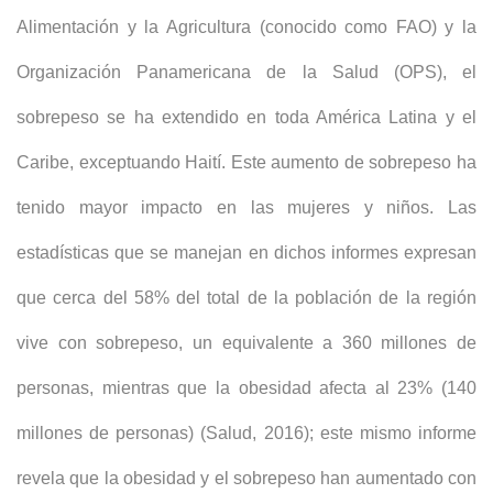
Alimentación y la Agricultura (conocido como FAO) y la
Organización Panamericana de la Salud (OPS), el
sobrepeso se ha extendido en toda América Latina y el
Caribe, exceptuando Haití. Este aumento de sobrepeso ha
tenido mayor impacto en las mujeres y niños. Las
estadísticas que se manejan en dichos informes expresan
que cerca del 58% del total de la población de la región
vive con sobrepeso, un equivalente a 360 millones de
personas, mientras que la obesidad afecta al 23% (140
millones de personas) (Salud, 2016); este mismo informe
revela que la obesidad y el sobrepeso han aumentado con