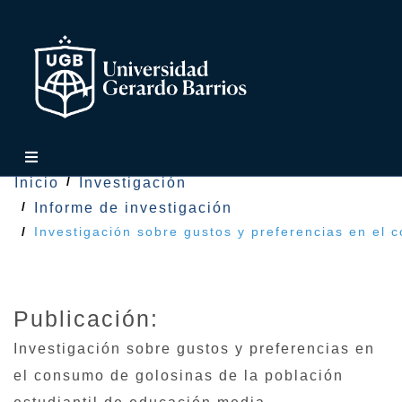
Inicio
Investigación
Informe de investigación
Investigación sobre gustos y preferencias en el 
Publicación:
Investigación sobre gustos y preferencias en
el consumo de golosinas de la población