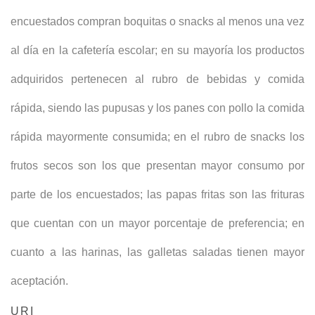
encuestados compran boquitas o snacks al menos una vez
al día en la cafetería escolar; en su mayoría los productos
adquiridos pertenecen al rubro de bebidas y comida
rápida, siendo las pupusas y los panes con pollo la comida
rápida mayormente consumida; en el rubro de snacks los
frutos secos son los que presentan mayor consumo por
parte de los encuestados; las papas fritas son las frituras
que cuentan con un mayor porcentaje de preferencia; en
cuanto a las harinas, las galletas saladas tienen mayor
aceptación.
URI