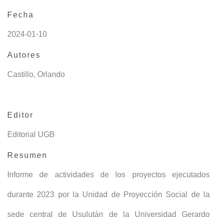
Fecha
2024-01-10
Autores
Castillo, Orlando
Editor
Editorial UGB
Resumen
Informe de actividades de los proyectos ejecutados
durante 2023 por la Unidad de Proyección Social de la
sede central de Usulután de la Universidad Gerardo