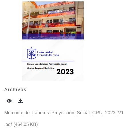
Archivos
Memoria_de_Labores_Proyección_Social_CRU_2023_V1
.pdf
(464.05 KB)