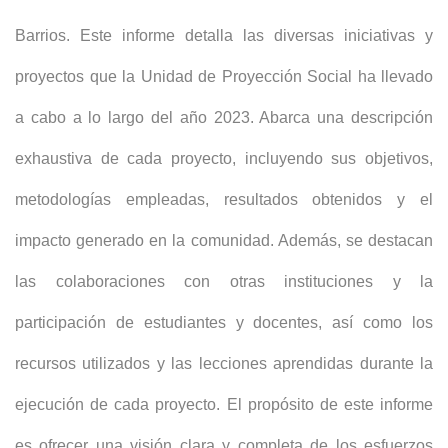
Barrios. Este informe detalla las diversas iniciativas y
proyectos que la Unidad de Proyección Social ha llevado
a cabo a lo largo del año 2023. Abarca una descripción
exhaustiva de cada proyecto, incluyendo sus objetivos,
metodologías empleadas, resultados obtenidos y el
impacto generado en la comunidad. Además, se destacan
las colaboraciones con otras instituciones y la
participación de estudiantes y docentes, así como los
recursos utilizados y las lecciones aprendidas durante la
ejecución de cada proyecto. El propósito de este informe
es ofrecer una visión clara y completa de los esfuerzos