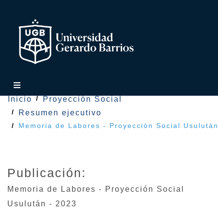
Inicio
Proyección Social
Resumen ejecutivo
Memoria de Labores - Proyección Social Usulután
Publicación:
Memoria de Labores - Proyección Social
Usulután - 2023