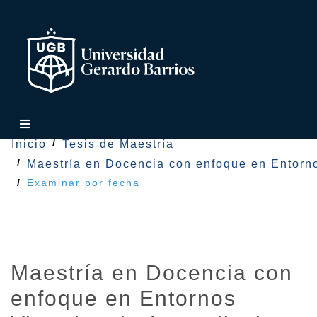
Inicio
Tesis de Maestría
Maestría en Docencia con enfoque en Entorno
Examinar por fecha
Maestría en Docencia con
enfoque en Entornos